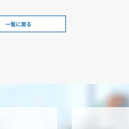
一覧に戻る