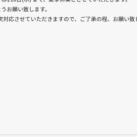
ようお願い致します。
順次対応させていただきますので、ご了承の程、お願い致