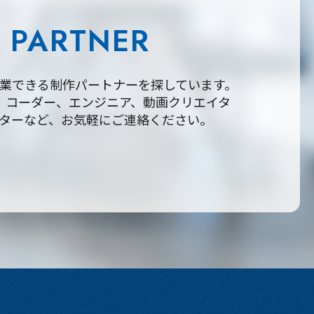
PARTNER
業できる制作パートナーを探しています。
、コーダー、エンジニア、動画クリエイタ
ターなど、お気軽にご連絡ください。