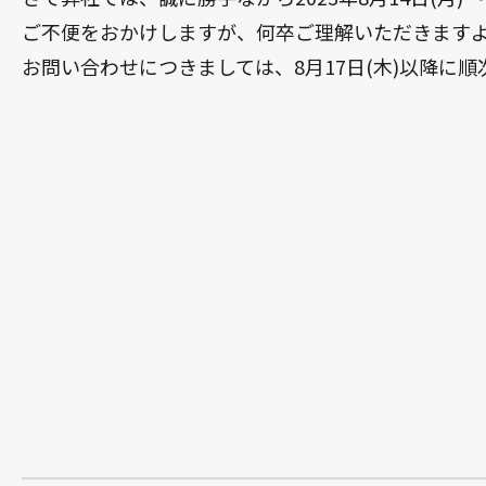
ご不便をおかけしますが、何卒ご理解いただきます
お問い合わせにつきましては、8月17日(木)以降に