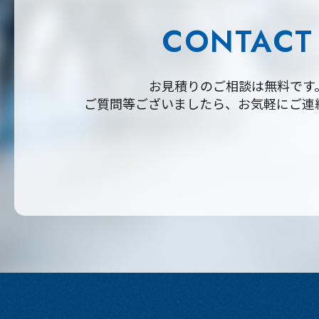
CONTACT
お見積りのご相談は無料です
ご質問等ございましたら、お気軽にご連