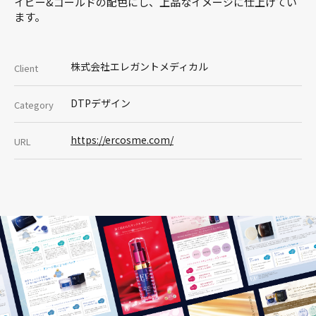
イビー&ゴールドの配色にし、上品なイメージに仕上げてい
ます。
株式会社エレガントメディカル
Client
DTPデザイン
Category
https://ercosme.com/
URL