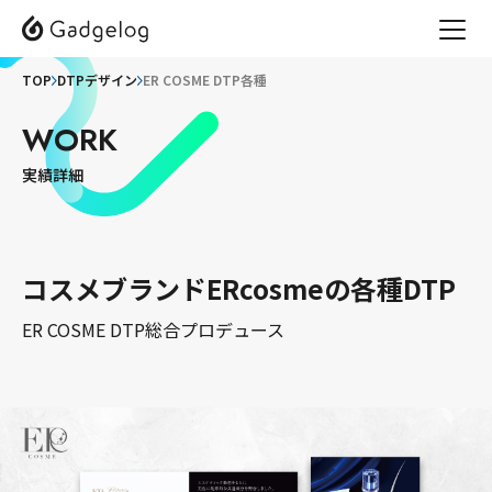
TOP
DTPデザイン
ER COSME DTP各種
WORK
実績詳細
コスメブランドERcosmeの各種DTP
ER COSME DTP総合プロデュース