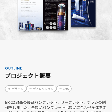
OUTLINE
プロジェクト概要
＃ デザイン
＃ ディレクション
＃ CMS
ER COSMEの製品パンフレット、リーフレット、チラシの制
作をしました。全製品パンフレットは製品に合わせ全体をネ