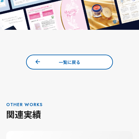
一覧に戻る
OTHER WORKS
関連実績