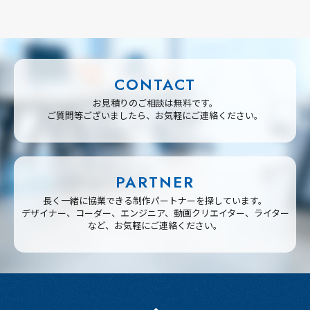
CONTACT
お見積りのご相談は無料です。
ご質問等ございましたら、お気軽にご連絡ください。
PARTNER
長く一緒に協業できる制作パートナーを探しています。
デザイナー、コーダー、エンジニア、動画クリエイター、ライター
など、お気軽にご連絡ください。