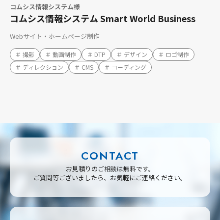
コムシス情報システム様
コムシス情報システム Smart World Business
Webサイト・ホームページ制作
＃ 撮影
＃ 動画制作
＃ DTP
＃ デザイン
＃ ロゴ制作
＃ ディレクション
＃ CMS
＃ コーディング
CONTACT
お見積りのご相談は無料です。
ご質問等ございましたら、お気軽にご連絡ください。