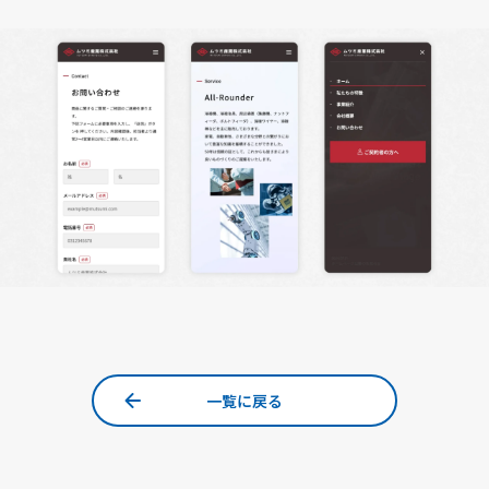
一覧に戻る