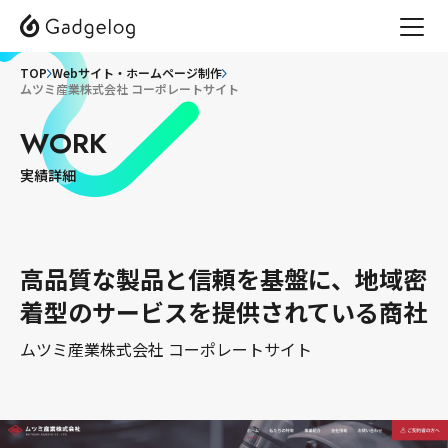
TOP
Webサイト・ホームページ制作
ムツミ産業株式会社 コーポレートサイト
WORK
実績詳細
高品質な製品と信頼を基盤に、地域密
着型のサービスを提供されている商社
ムツミ産業株式会社 コーポレートサイト