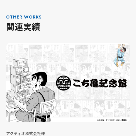
OTHER WORKS
関連実績
アクティオ株式会社様