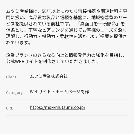
ムツミ産業様は、50年以上にわたり溶接機器や関連材料を専
門に扱い、高品質な製品と信頼を基盤に、地域密着型のサー
ビスを提供されている商社です。 「真面目を一所懸命」を
信条とし、丁寧なヒアリングを通じてお客様のニーズを深く
理解し、行動力・機動力・柔軟性を活かしたご提案を提供さ
れています。
企業ブランドのさらなる向上と情報発信力の強化を目指し、
公式WEBサイトを制作させていただきました。
ムツミ産業株式会社
Client
Webサイト・ホームページ制作
Category
https://msk-mutsumi.co.jp/
URL