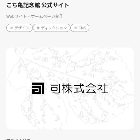
こち亀記念館 公式サイト
Webサイト・ホームページ制作
＃ デザイン
＃ ディレクション
＃ CMS