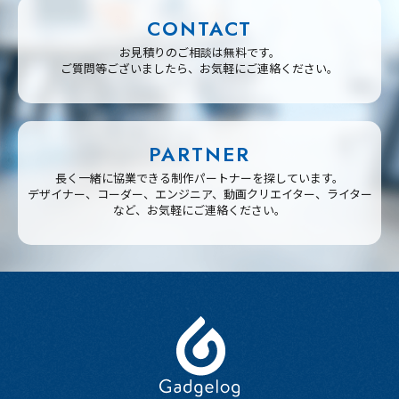
CONTACT
お見積りのご相談は無料です。
ご質問等ございましたら、お気軽にご連絡ください。
PARTNER
長く一緒に協業できる制作パートナーを探しています。
デザイナー、コーダー、エンジニア、動画クリエイター、ライター
など、お気軽にご連絡ください。