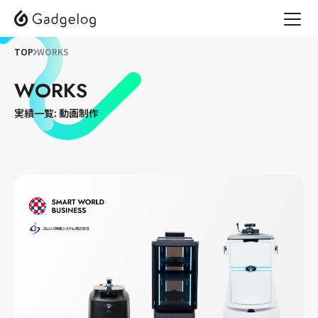
TOP
WORKS
WORKS
実績一覧: 動画制作