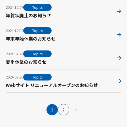
2024.12.27
Topics
年賀状廃止のお知らせ
2024.12.02
Topics
年末年始休業のお知らせ
2024.07.26
Topics
夏季休業のお知らせ
2024.07.16
Topics
Webサイト リニューアルオープンのお知らせ
1
2
→