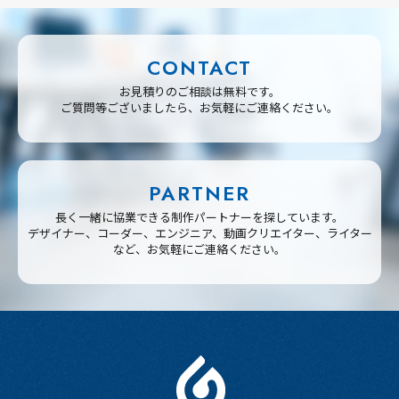
CONTACT
お見積りのご相談は無料です。
ご質問等ございましたら、お気軽にご連絡ください。
PARTNER
長く一緒に協業できる制作パートナーを探しています。
デザイナー、コーダー、エンジニア、動画クリエイター、ライター
など、お気軽にご連絡ください。