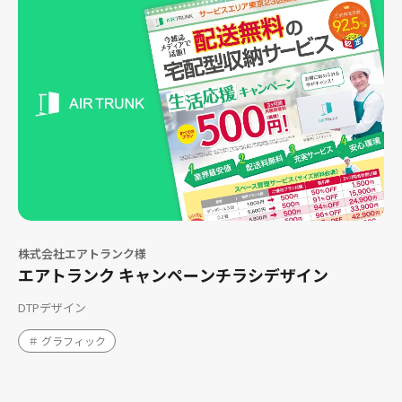
株式会社エアトランク様
エアトランク キャンペーンチラシデザイン
DTPデザイン
＃ グラフィック