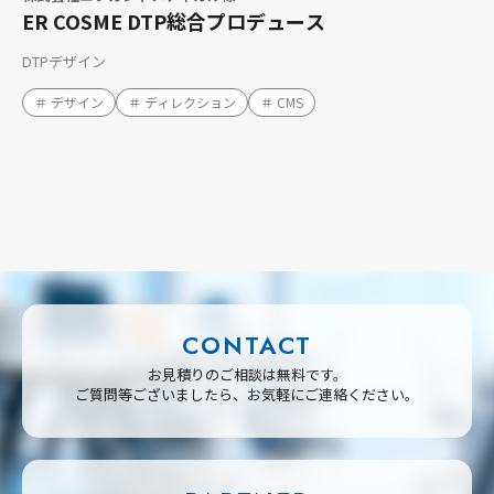
ER COSME DTP総合プロデュース
DTPデザイン
＃ デザイン
＃ ディレクション
＃ CMS
CONTACT
お見積りのご相談は無料です。
ご質問等ございましたら、お気軽にご連絡ください。