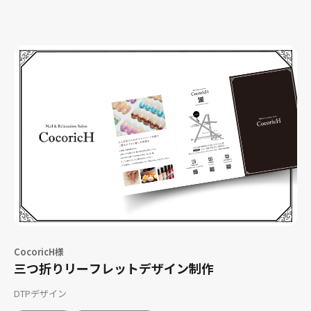
CocoricH様
三つ折りリーフレットデザイン制作
DTPデザイン